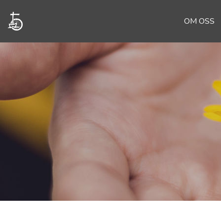
OM OSS