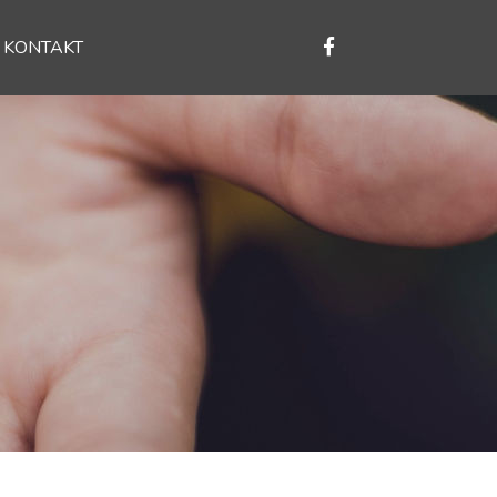
KONTAKT